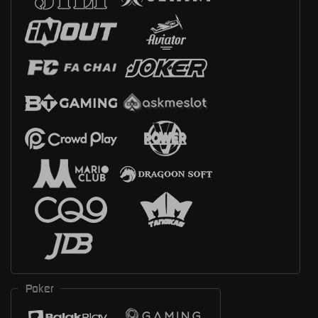
Poker