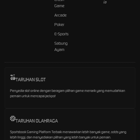
Game
Arcade
Poker
E-Sports
Sabung
Ayam
TARUHAN SLOT
Penyedia slot online dengan beragam pilihan game menarik yang memudahkan
pemain untuk mencapai jackpot
TARUHAN OLAHRAGA
Sportsbook Gaming Platform Terbaik menawarkan lebih banyak game, odds yang
lebih tinggi, dan menyediakan pilihan yang lebih banyak untuk pemain.