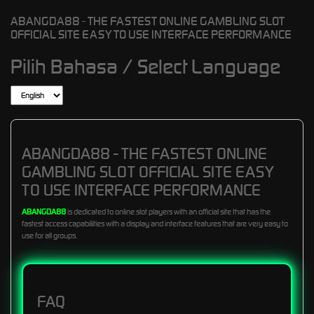
ABANGDA88 - THE FASTEST ONLINE GAMBLING SLOT
OFFICIAL SITE EASY TO USE INTERFACE PERFORMANCE
Pilih Bahasa / Select Language
ABANGDA88 - THE FASTEST ONLINE
GAMBLING SLOT OFFICIAL SITE EASY
TO USE INTERFACE PERFORMANCE
ABANGDA88
is dedicated to online slot players with an official site that has the
fastest access capabilities with a display and interface features that are very easy to
use for all groups.
FAQ