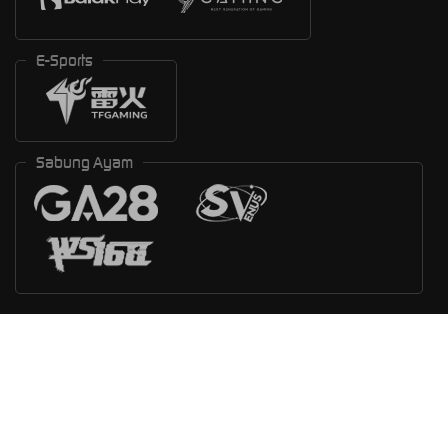
E-Sports
Sabung Ayam