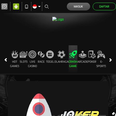
MASUK
DAFTAR
HOT
SLOTS
LIVE
RACE
TOGEL
OLAHRAGA
CRASH
ARCADE
POKER
E-
SABUN
GAMES
CASINO
GAME
SPORTS
AYAM