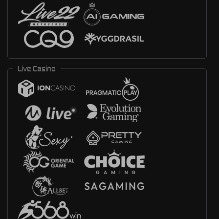
Live Casino