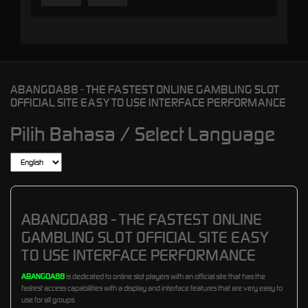
ABANGDA88 - THE FASTEST ONLINE GAMBLING SLOT
OFFICIAL SITE EASY TO USE INTERFACE PERFORMANCE
Pilih Bahasa / Select Language
ABANGDA88 - THE FASTEST ONLINE
GAMBLING SLOT OFFICIAL SITE EASY
TO USE INTERFACE PERFORMANCE
ABANGDA88
is dedicated to online slot players with an official site that has the
fastest access capabilities with a display and interface features that are very easy to
use for all groups.