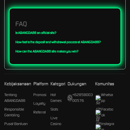
FAQ
Is ABANGDA88 an official site?
How fast is the deposit and withdrawal process at ABANGDA88?
How can the ABANGDA88 site makes you win?
Kebijaksanaan
Platform
Kategori
Dukungan
Komunitas
Tentang
Promosi
Hot
+62858003
Whatsa
ABANGDA88
Games
00576
pp
Loyalty
Responsible
Slots
Facebo
Referral
Gambling
ok
Live
Pusat Bantuan
Casino
Instagra
m