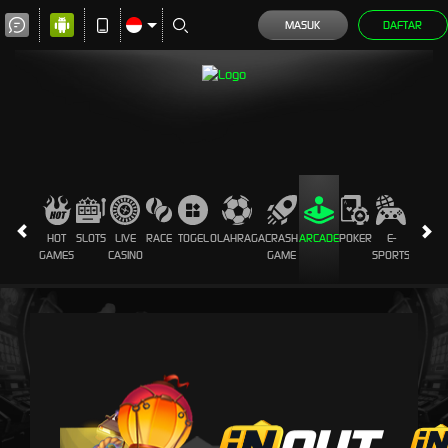
MASUK
DAFTAR
HOT
SLOTS
LIVE
RACE
TOGEL
OLAHRAGA
CRASH
ARCADE
POKER
E-
SABUN
GAMES
CASINO
GAME
SPORTS
AYAM