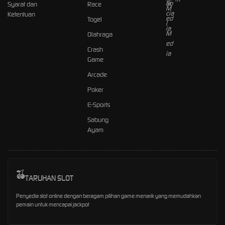
Syarat dan
Race
Ketentuan
Togel
Olahraga
Crash
Game
Arcade
Poker
E-Sports
Sabung
Ayam
TARUHAN SLOT
Penyedia slot online dengan beragam pilihan game menarik yang memudahkan
pemain untuk mencapai jackpot